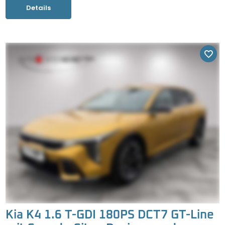
Details
Kia K4 1.6 T-GDI 180PS DCT7 GT-Line