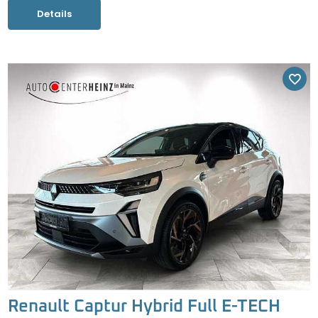
Details
Renault Captur Hybrid Full E-TECH