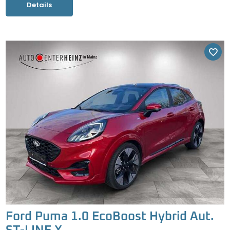
Details
Ford Puma 1.0 EcoBoost Hybrid Aut.