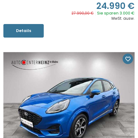
24.990 €
Sie sparen 3.000 €
27.990,00 €
MwSt. ausw.
Details