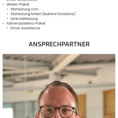
Winter-Paket
Sitzheizung vorn
Sitzheizung hinten (äußere Fondsitze)
Lenkradheizung
Fahrerassistenz-Paket
Driver Assistance
ANSPRECHPARTNER