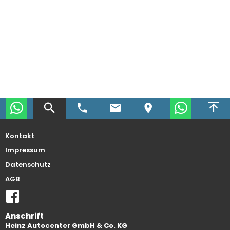
Kontakt
Impressum
Datenschutz
AGB
Anschrift
Heinz Autocenter GmbH & Co. KG