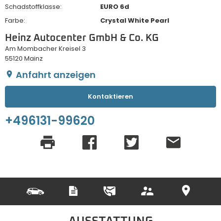
Schadstoffklasse:
EURO 6d
Farbe:
Crystal White Pearl
Heinz Autocenter GmbH & Co. KG
Am Mombacher Kreisel 3
55120 Mainz
Anfahrt anzeigen
Kontaktieren
+496131-99620