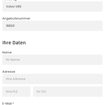
Angebotsnummer
Ihre Daten
Name
Adresse
E-Mail *