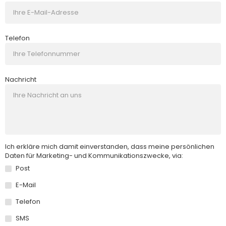
Telefon
Nachricht
Ich erkläre mich damit einverstanden, dass meine persönlichen
Daten für Marketing- und Kommunikationszwecke, via:
Post
E-Mail
Telefon
SMS