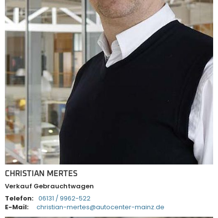
CHRISTIAN MERTES
Verkauf Gebrauchtwagen
Telefon:
06131 / 9962-522
E-Mail:
christian-mertes@autocenter-mainz.de