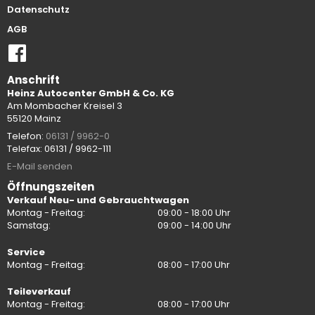
Datenschutz
AGB
Anschrift
Heinz Autocenter GmbH & Co. KG
Am Mombacher Kreisel 3
55120 Mainz
Telefon:
06131 / 9962-0
Telefax: 06131 / 9962-111
E-Mail senden
Öffnungszeiten
Verkauf Neu- und Gebrauchtwagen
Montag - Freitag:
09:00 - 18:00 Uhr
Samstag:
09:00 - 14:00 Uhr
Service
Montag - Freitag:
08:00 - 17:00 Uhr
Teileverkauf
Montag - Freitag:
08:00 - 17:00 Uhr