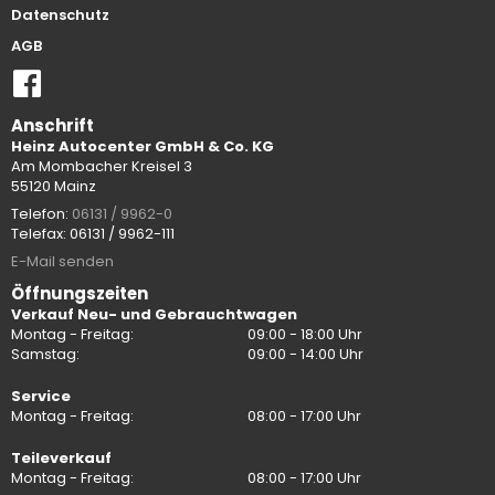
Datenschutz
AGB
Anschrift
Heinz Autocenter GmbH & Co. KG
Am Mombacher Kreisel 3
55120 Mainz
Telefon:
06131 / 9962-0
Telefax: 06131 / 9962-111
E-Mail senden
Öffnungszeiten
Verkauf Neu- und Gebrauchtwagen
Montag - Freitag:
09:00 - 18:00 Uhr
Samstag:
09:00 - 14:00 Uhr
Service
Montag - Freitag:
08:00 - 17:00 Uhr
Teileverkauf
Montag - Freitag:
08:00 - 17:00 Uhr