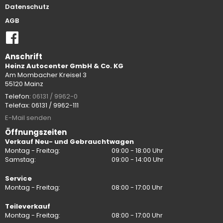
Datenschutz
AGB
Anschrift
Heinz Autocenter GmbH & Co. KG
Am Mombacher Kreisel 3
55120 Mainz
Telefon:
06131 / 9962-0
Telefax: 06131 / 9962-111
E-Mail senden
Öffnungszeiten
Verkauf Neu- und Gebrauchtwagen
Montag - Freitag:
09:00 - 18:00 Uhr
Samstag:
09:00 - 14:00 Uhr
Service
Montag - Freitag:
08:00 - 17:00 Uhr
Teileverkauf
Montag - Freitag:
08:00 - 17:00 Uhr