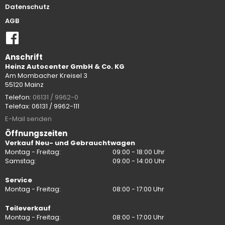
Datenschutz
AGB
Anschrift
Heinz Autocenter GmbH & Co. KG
Am Mombacher Kreisel 3
55120 Mainz
Telefon:
06131 / 9962-0
Telefax: 06131 / 9962-111
E-Mail senden
Öffnungszeiten
Verkauf Neu- und Gebrauchtwagen
Montag - Freitag:
09:00 - 18:00 Uhr
Samstag:
09:00 - 14:00 Uhr
Service
Montag - Freitag:
08:00 - 17:00 Uhr
Teileverkauf
Montag - Freitag:
08:00 - 17:00 Uhr