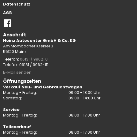
Datenschutz
AGB
Anschrift
Heinz Autocenter GmbH & Co. KG
Am Mombacher Kreisel 3
55120 Mainz
Telefon:
06131 / 9962-0
Telefax: 06131 / 9962-111
E-Mail senden
Öffnungszeiten
Verkauf Neu- und Gebrauchtwagen
Montag - Freitag:
09:00 - 18:00 Uhr
Samstag:
09:00 - 14:00 Uhr
Service
Montag - Freitag:
08:00 - 17:00 Uhr
Teileverkauf
Montag - Freitag:
08:00 - 17:00 Uhr