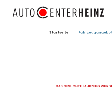
Startseite
Fahrzeugangebo
DAS GESUCHTE FAHRZEUG WURDE 