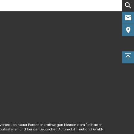
verbrauch neuer Personenkraftwagen können dem "Leitfaden
aufsstellen und bei der Deutschen Automobil Treuhand GmbH