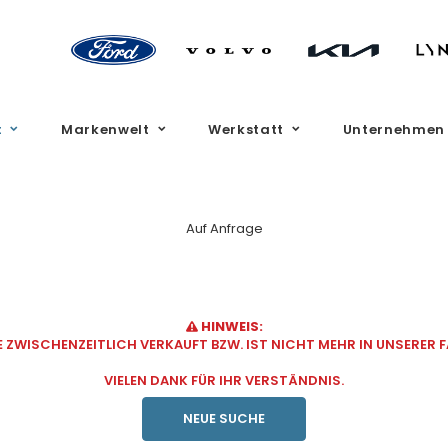
t
Markenwelt
Werkstatt
Unternehmen
Auf Anfrage
HINWEIS:
ZWISCHENZEITLICH VERKAUFT BZW. IST NICHT MEHR IN UNSERER
VIELEN DANK FÜR IHR VERSTÄNDNIS.
NEUE SUCHE