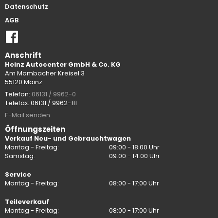
Datenschutz
AGB
Anschrift
Heinz Autocenter GmbH & Co. KG
Am Mombacher Kreisel 3
55120 Mainz
Telefon:
06131 / 9962-0
Telefax: 06131 / 9962-111
E-Mail senden
Öffnungszeiten
Verkauf Neu- und Gebrauchtwagen
Montag - Freitag:
09:00 - 18:00 Uhr
Samstag:
09:00 - 14:00 Uhr
Service
Montag - Freitag:
08:00 - 17:00 Uhr
Teileverkauf
Montag - Freitag:
08:00 - 17:00 Uhr