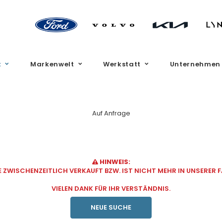
t
Markenwelt
Werkstatt
Unternehmen
Auf Anfrage
HINWEIS:
ZWISCHENZEITLICH VERKAUFT BZW. IST NICHT MEHR IN UNSERER
VIELEN DANK FÜR IHR VERSTÄNDNIS.
NEUE SUCHE