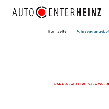
Startseite
Fahrzeugangebo
DAS GESUCHTE FAHRZEUG WURDE 