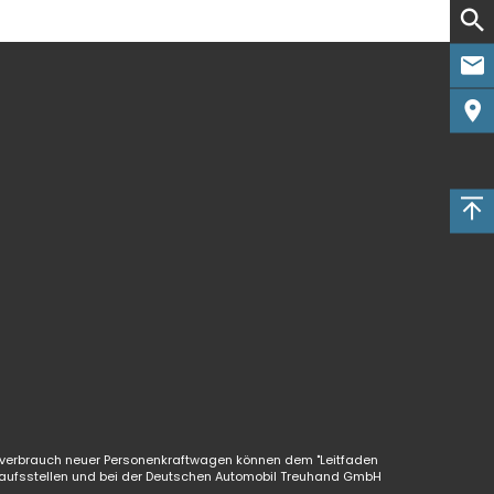
verbrauch neuer Personenkraftwagen können dem "Leitfaden
aufsstellen und bei der Deutschen Automobil Treuhand GmbH