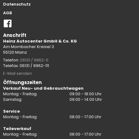
Datenschutz
AGB
Anschrift
Heinz Autocenter GmbH & Co. KG
Am Mombacher Kreisel 3
55120 Mainz
Telefon:
06131 / 9962-0
Telefax: 06131 / 9962-111
E-Mail senden
Öffnungszeiten
Verkauf Neu- und Gebrauchtwagen
Montag - Freitag:
09:00 - 18:00 Uhr
Samstag:
09:00 - 14:00 Uhr
Service
Montag - Freitag:
08:00 - 17:00 Uhr
Teileverkauf
Montag - Freitag:
08:00 - 17:00 Uhr