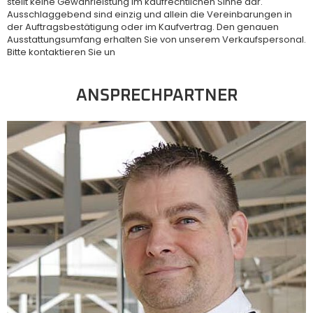
stellt keine Gewährleistung im kaufrechtlichen Sinne dar.
Ausschlaggebend sind einzig und allein die Vereinbarungen in
der Auftragsbestätigung oder im Kaufvertrag. Den genauen
Ausstattungsumfang erhalten Sie von unserem Verkaufspersonal.
Bitte kontaktieren Sie un
ANSPRECHPARTNER