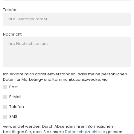
Telefon
Nachricht
Ich erkläre mich damit einverstanden, dass meine persönlichen
Daten für Marketing- und Kommunikationszwecke, via:
Post
E-Mail
Telefon
SMS
verwendet werden. Durch Absenden Ihrer Informationen
bestätigen Sie, dass Sie unsere
Datenschutzrichtlinie
gelesen