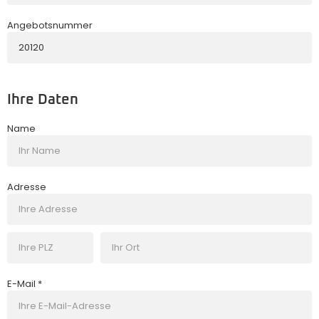
Angebotsnummer
Ihre Daten
Name
Adresse
E-Mail *