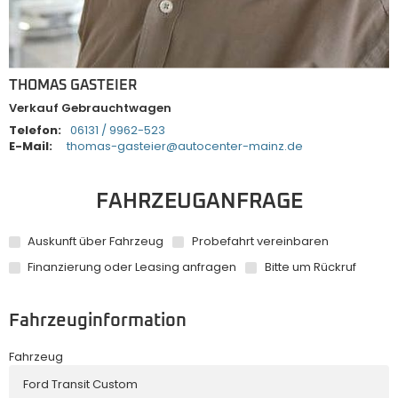
THOMAS GASTEIER
Verkauf Gebrauchtwagen
Telefon:
06131 / 9962-523
E-Mail:
thomas-gasteier@autocenter-mainz.de
FAHRZEUGANFRAGE
Auskunft über Fahrzeug
Probefahrt vereinbaren
Finanzierung oder Leasing anfragen
Bitte um Rückruf
Fahrzeuginformation
Fahrzeug