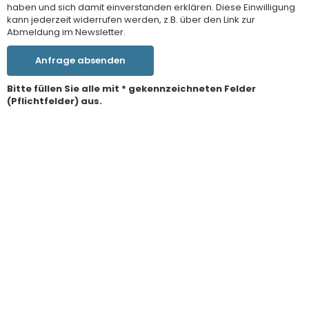
haben und sich damit einverstanden erklären. Diese Einwilligung
kann jederzeit widerrufen werden, z.B. über den Link zur
Abmeldung im Newsletter.
Anfrage absenden
Bitte füllen Sie alle mit * gekennzeichneten Felder
(Pflichtfelder) aus.