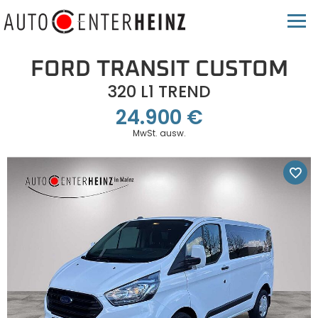
FORD TRANSIT CUSTOM
320 L1 TREND
24.900 €
MwSt. ausw.