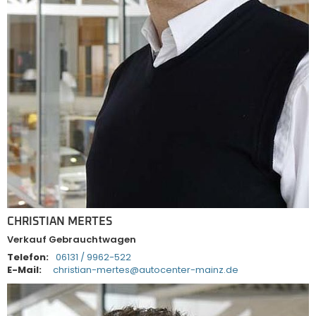
CHRISTIAN MERTES
Verkauf Gebrauchtwagen
Telefon:
06131 / 9962-522
E-Mail:
christian-mertes@autocenter-mainz.de