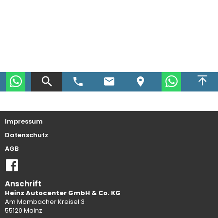
Kontakt
Impressum
Datenschutz
AGB
Anschrift
Heinz Autocenter GmbH & Co. KG
Am Mombacher Kreisel 3
55120 Mainz