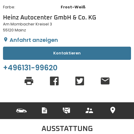
Farbe:
Frost-Weiß
Heinz Autocenter GmbH & Co. KG
Am Mombacher Kreisel 3
55120 Mainz
Anfahrt anzeigen
Kontaktieren
+496131-99620
AUSSTATTUNG