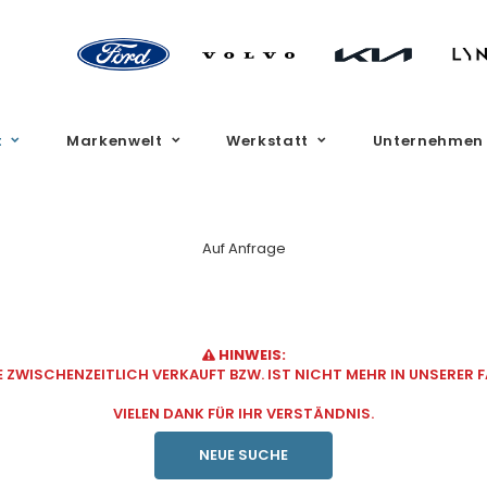
t
Markenwelt
Werkstatt
Unternehmen
Auf Anfrage
HINWEIS:
ZWISCHENZEITLICH VERKAUFT BZW. IST NICHT MEHR IN UNSERER
VIELEN DANK FÜR IHR VERSTÄNDNIS.
NEUE SUCHE