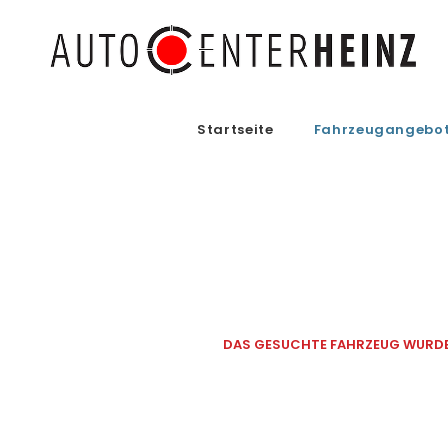
Startseite
Fahrzeugangebo
DAS GESUCHTE FAHRZEUG WURDE 