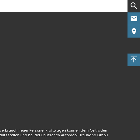
verbrauch neuer Personenkraftwagen können dem "Leitfaden
aufsstellen und bei der Deutschen Automobil Treuhand GmbH