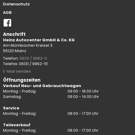
Datenschutz
AGB
Anschrift
Heinz Autocenter GmbH & Co. KG
Am Mombacher Kreisel 3
55120 Mainz
Telefon:
06131 / 9962-0
Telefax: 06131 / 9962-111
E-Mail senden
Öffnungszeiten
Verkauf Neu- und Gebrauchtwagen
Montag - Freitag:
09:00 - 18:00 Uhr
Samstag:
09:00 - 14:00 Uhr
Service
Montag - Freitag:
08:00 - 17:00 Uhr
Teileverkauf
Montag - Freitag:
08:00 - 17:00 Uhr