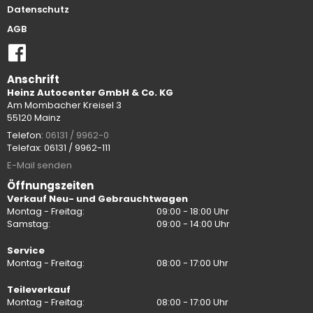
Datenschutz
AGB
Anschrift
Heinz Autocenter GmbH & Co. KG
Am Mombacher Kreisel 3
55120 Mainz
Telefon:
06131 / 9962-0
Telefax: 06131 / 9962-111
E-Mail senden
Öffnungszeiten
Verkauf Neu- und Gebrauchtwagen
Montag - Freitag:
09:00 - 18:00 Uhr
Samstag:
09:00 - 14:00 Uhr
Service
Montag - Freitag:
08:00 - 17:00 Uhr
Teileverkauf
Montag - Freitag:
08:00 - 17:00 Uhr