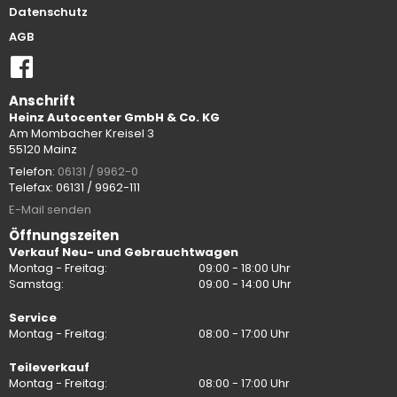
Datenschutz
AGB
Anschrift
Heinz Autocenter GmbH & Co. KG
Am Mombacher Kreisel 3
55120 Mainz
Telefon:
06131 / 9962-0
Telefax: 06131 / 9962-111
E-Mail senden
Öffnungszeiten
Verkauf Neu- und Gebrauchtwagen
Montag - Freitag:
09:00 - 18:00 Uhr
Samstag:
09:00 - 14:00 Uhr
Service
Montag - Freitag:
08:00 - 17:00 Uhr
Teileverkauf
Montag - Freitag:
08:00 - 17:00 Uhr